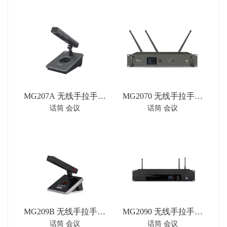
系统
MG207A 无线手拉手会
MG2070 无线手拉手主
话筒 会议
话筒 会议
议主席单元
机
MG209B 无线手拉手代
MG2090 无线手拉手会
话筒 会议
话筒 会议
表单元
议主机