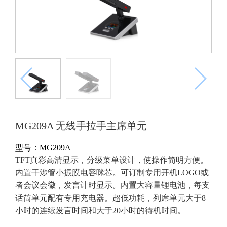
MG209A 无线手拉手主席单元
型号：MG209A
TFT真彩高清显示，分级菜单设计，使操作简明方便。
内置干涉管小振膜电容咪芯。可订制专用开机LOGO或
者会议会徽，发言计时显示。内置大容量锂电池，每支
话筒单元配有专用充电器。超低功耗，列席单元大于8
小时的连续发言时间和大于20小时的待机时间。