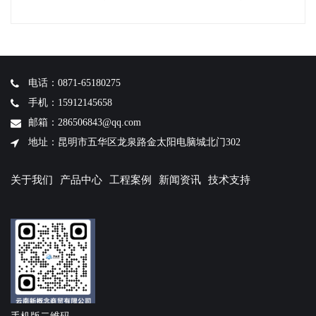
电话：0871-65180275
手机：15912145658
邮箱：286506843@qq.com
地址：昆明市五华区龙泉路金太阳电脑城北门302
关于我们
产品中心
工程案例
新闻资讯
技术支持