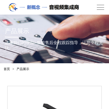
产品展示
选择我们的理由--售前售后全程跟踪指导，让您全程无
忧
首页
>
产品展示