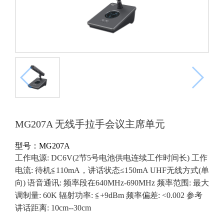
MG207A 无线手拉手会议主席单元
型号：MG207A
工作电源: DC6V(2节5号电池供电连续工作时间长) 工作
电流: 待机≦110mA，讲话状态≤150mA UHF无线方式(单
向) 语音通讯: 频率段在640MHz-690MHz 频率范围: 最大
调制量: 60K 辐射功率: ≦+9dBm 频率偏差: <0.002 参考
讲话距离: 10cm--30cm