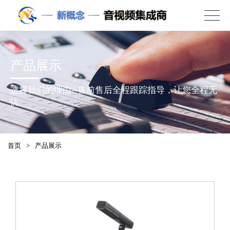
产品展示
选择我们的理由--售前售后全程跟踪指导，让您全程无
忧
首页
>
产品展示