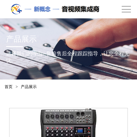
产品展示
选择我们的理由--售前售后全程跟踪指导，让您全程无
忧
首页
>
产品展示